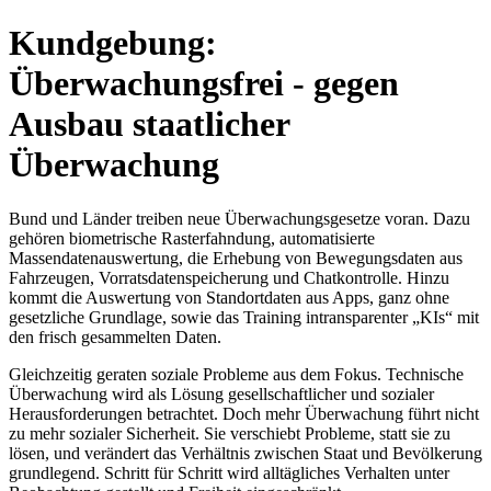
Kundgebung:
Überwachungsfrei - gegen
Ausbau staatlicher
Überwachung
Bund und Länder treiben neue Überwachungsgesetze voran. Dazu
gehören biometrische Rasterfahndung, automatisierte
Massendatenauswertung, die Erhebung von Bewegungsdaten aus
Fahrzeugen, Vorratsdatenspeicherung und Chatkontrolle. Hinzu
kommt die Auswertung von Standortdaten aus Apps, ganz ohne
gesetzliche Grundlage, sowie das Training intransparenter „KIs“ mit
den frisch gesammelten Daten.
Gleichzeitig geraten soziale Probleme aus dem Fokus. Technische
Überwachung wird als Lösung gesellschaftlicher und sozialer
Herausforderungen betrachtet. Doch mehr Überwachung führt nicht
zu mehr sozialer Sicherheit. Sie verschiebt Probleme, statt sie zu
lösen, und verändert das Verhältnis zwischen Staat und Bevölkerung
grundlegend. Schritt für Schritt wird alltägliches Verhalten unter