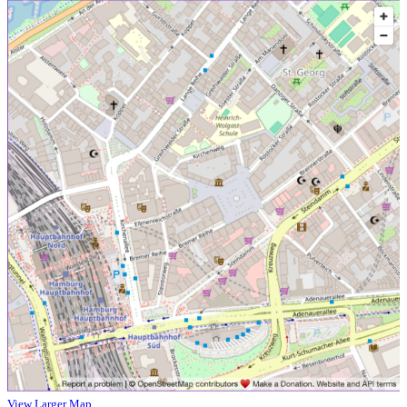
View Larger Map